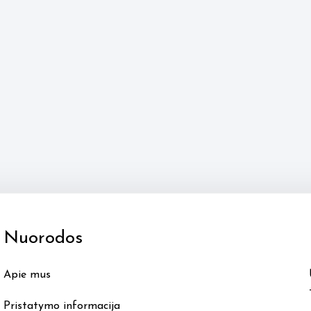
Nuorodos
Apie mus
Pristatymo informacija