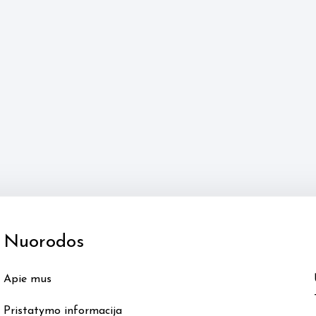
Nuorodos
Apie mus
Pristatymo informacija