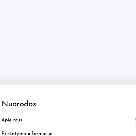
Nuorodos
Apie mus
Pristatymo informacija