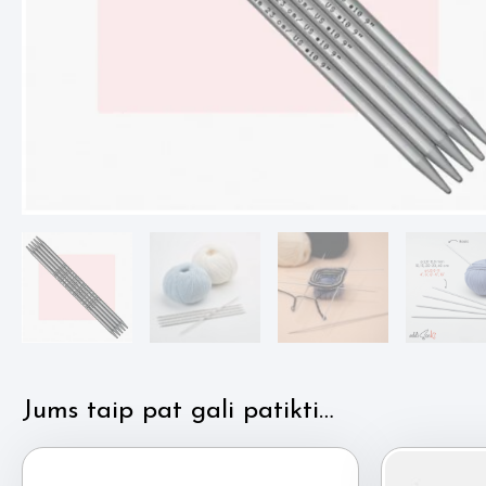
Jums taip pat gali patikti…