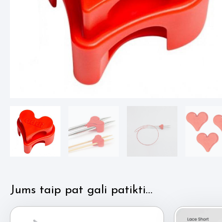
Jums taip pat gali patikti…