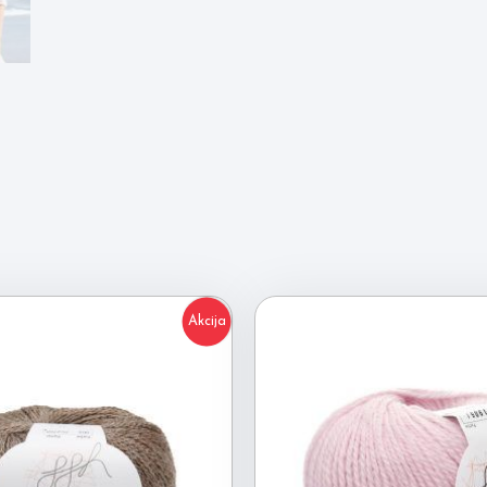
Akcija