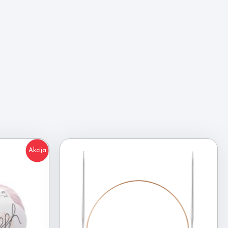
Akcija