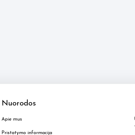
Nuorodos
Apie mus
Pristatymo informacija