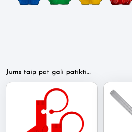
Jums taip pat gali patikti…