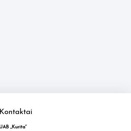
Kontaktai
UAB „Kurita”